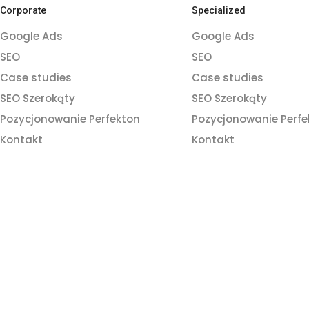
Corporate
Specialized
Google Ads
Google Ads
SEO
SEO
Case studies
Case studies
SEO Szerokąty
SEO Szerokąty
Pozycjonowanie Perfekton
Pozycjonowanie Perfe
Kontakt
Kontakt